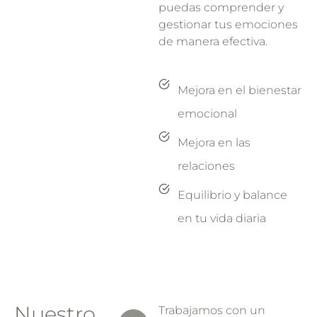
puedas comprender y
gestionar tus emociones
de manera efectiva.
Mejora en el bienestar
emocional
Mejora en las
relaciones
Equilibrio y balance
en tu vida diaria
Nuestro
Trabajamos con un