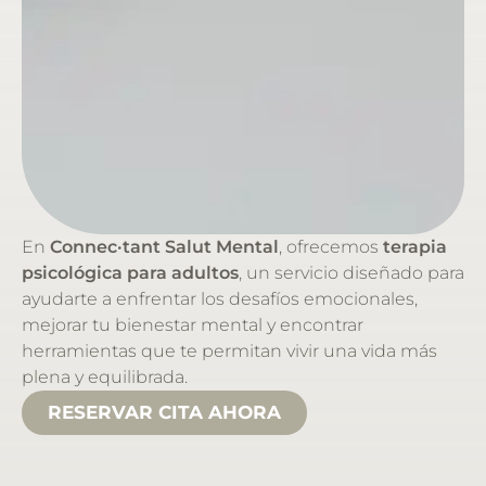
En
Connec·tant Salut Mental
, ofrecemos
terapia
psicológica para adultos
, un servicio diseñado para
ayudarte a enfrentar los desafíos emocionales,
mejorar tu bienestar mental y encontrar
herramientas que te permitan vivir una vida más
plena y equilibrada.
RESERVAR CITA AHORA