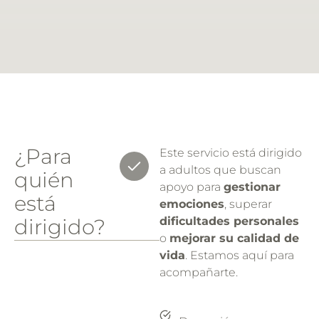
¿Para
Este servicio está dirigido
a adultos que buscan
quién
apoyo para
gestionar
está
emociones
, superar
dirigido?
dificultades personales
o
mejorar su calidad de
vida
. Estamos aquí para
acompañarte.