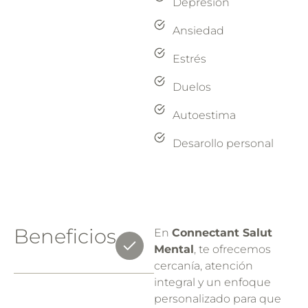
Depresión
Ansiedad
Estrés
Duelos
Autoestima
Desarollo personal
Beneficios
En
Connectant Salut
Mental
, te ofrecemos
cercanía, atención
integral y un enfoque
personalizado para que