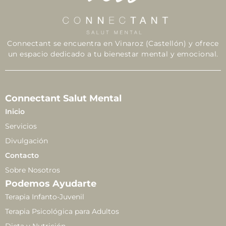
Connectant se encuentra en Vinaroz (Castellón) y ofrece
un espacio dedicado a tu bienestar mental y emocional.
Connectant Salut Mental
Inicio
Servicios
Divulgación
Contacto
Sobre Nosotros
Podemos Ayudarte
Terapia Infanto-Juvenil
Terapia Psicológica para Adultos
Dieta y Nutrición