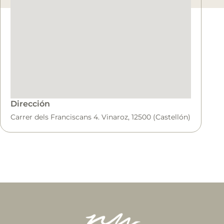
Dirección
Carrer dels Franciscans 4. Vinaroz, 12500 (Castellón)