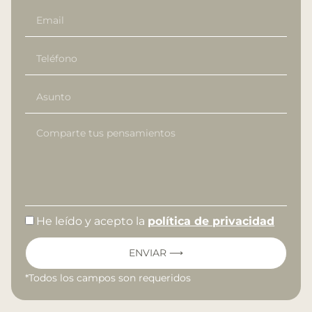
He leído y acepto la
política de privacidad
ENVIAR ⟶
*Todos los campos son requeridos