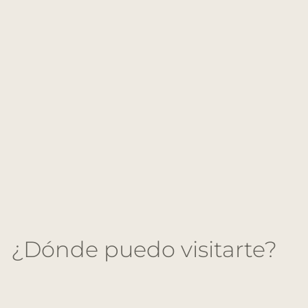
¿Dónde puedo visitarte?