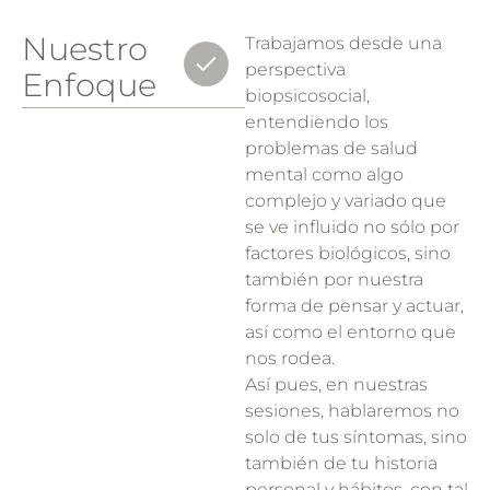
Nuestro
Trabajamos desde una
perspectiva
Enfoque
biopsicosocial,
entendiendo los
problemas de salud
mental como algo
complejo y variado que
se ve influido no sólo por
factores biológicos, sino
también por nuestra
forma de pensar y actuar,
así como el entorno que
nos rodea.
Así pues, en nuestras
sesiones, hablaremos no
solo de tus síntomas, sino
también de tu historia
personal y hábitos, con tal