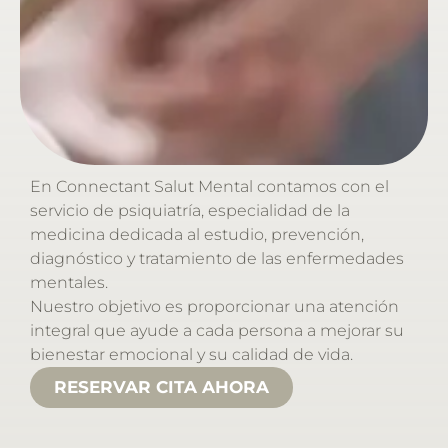
En Connectant Salut Mental contamos con el
servicio de psiquiatría, especialidad de la
medicina dedicada al estudio, prevención,
diagnóstico y tratamiento de las enfermedades
mentales.
Nuestro objetivo es proporcionar una atención
integral que ayude a cada persona a mejorar su
bienestar emocional y su calidad de vida.
RESERVAR CITA AHORA