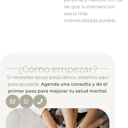
de que la intervención
sea lo más
individualizada posible.
¿Cómo empezar?
Si necesitas apoyo psiquiátrico, estamos aquí
para ayudarte.
Agenda una consulta y da el
primer paso para mejorar tu salud mental
.